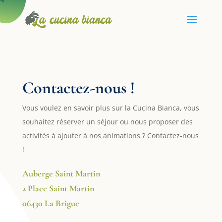
Contactez-nous !
Vous voulez en savoir plus sur la Cucina Bianca, vous
souhaitez réserver un séjour ou nous proposer des
activités à ajouter à nos animations ? Contactez-nous
!
Auberge Saint Martin
2 Place Saint Martin
06430 La Brigue