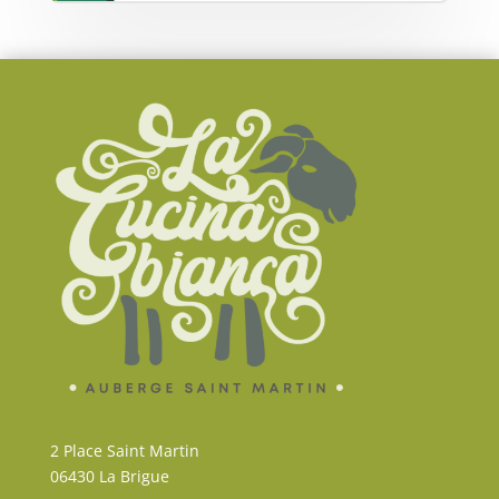
2 Place Saint Martin
06430 La Brigue