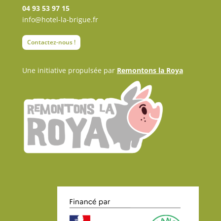
04 93 53 97 15
info@hotel-la-brigue.fr
Contactez-nous !
Une initiative propulsée par
Remontons la Roya