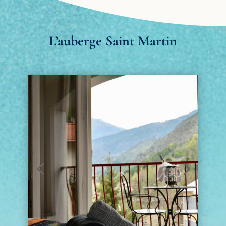
L’auberge Saint Martin