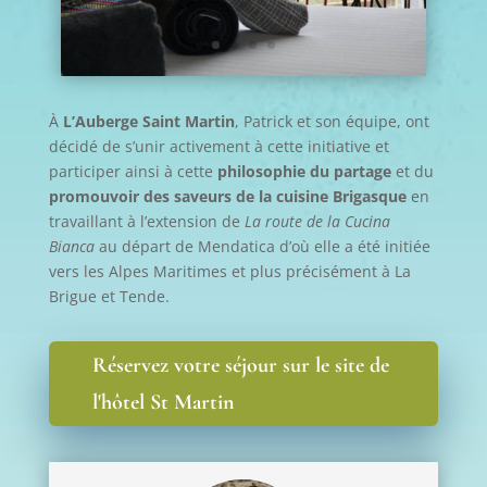
À
L’Auberge Saint Martin
, Patrick et son équipe, ont
décidé de s’unir activement à cette initiative et
participer ainsi à cette
philosophie du partage
et du
promouvoir des saveurs de la cuisine Brigasque
en
travaillant à l’extension de
La route de la Cucina
Bianca
au départ de Mendatica d’où elle a été initiée
vers les Alpes Maritimes et plus précisément à La
Brigue et Tende.
Réservez votre séjour sur le site de
l'hôtel St Martin