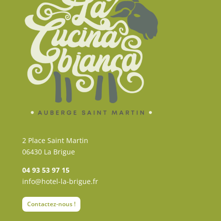
2 Place Saint Martin
06430 La Brigue
04 93 53 97 15
info@hotel-la-brigue.fr
Contactez-nous !