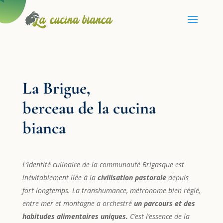
La Brigue,
berceau de la cucina
bianca
L’identité culinaire de la communauté Brigasque est
inévitablement liée à la
civilisation pastorale
depuis
fort longtemps. La transhumance, métronome bien réglé,
entre mer et montagne a orchestré
un parcours et des
habitudes alimentaires uniques.
C’est l’essence de la