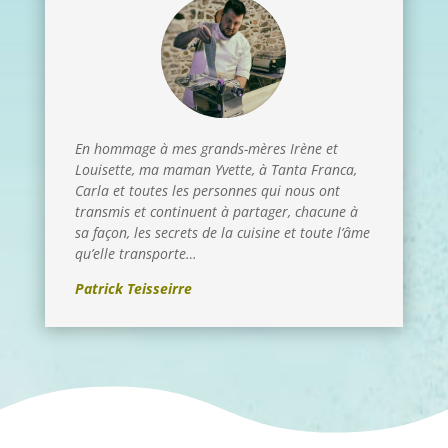
En hommage à mes grands-mères Irène et
Louisette, ma maman Yvette, à Tanta Franca,
Carla et toutes les personnes qui nous ont
transmis et continuent à partager, chacune à
sa façon, les secrets de la cuisine et toute l’âme
qu’elle transporte…
Patrick Teisseirre