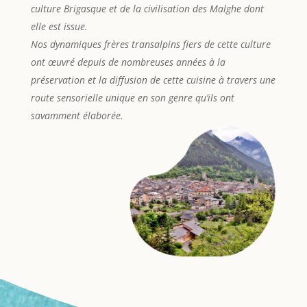
culture Brigasque et de la civilisation des Malghe dont
elle est issue.
Nos dynamiques frères transalpins fiers de cette culture
ont œuvré depuis de nombreuses années à la
préservation et la diffusion de cette cuisine à travers une
route sensorielle unique en son genre qu’ils ont
savamment élaborée.