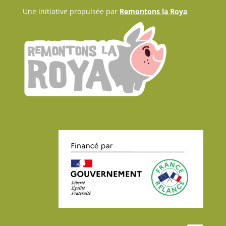
Une initiative propulsée par
Remontons la Roya