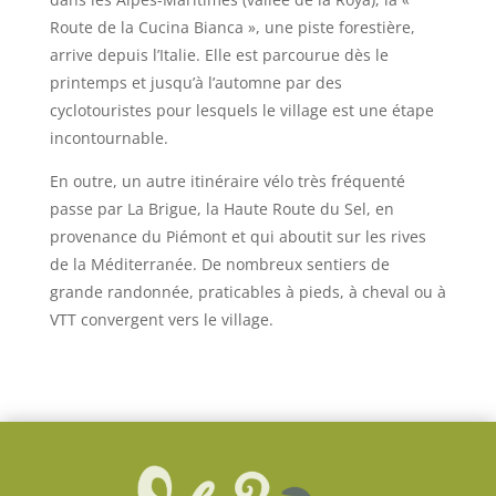
Route de la Cucina Bianca », une piste forestière,
arrive depuis l’Italie. Elle est parcourue dès le
printemps et jusqu’à l’automne par des
cyclotouristes pour lesquels le village est une étape
incontournable.
En outre, un autre itinéraire vélo très fréquenté
passe par La Brigue, la Haute Route du Sel, en
provenance du Piémont et qui aboutit sur les rives
de la Méditerranée. De nombreux sentiers de
grande randonnée, praticables à pieds, à cheval ou à
VTT convergent vers le village.