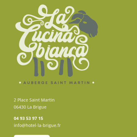
2 Place Saint Martin
06430 La Brigue
04 93 53 97 15
info@hotel-la-brigue.fr