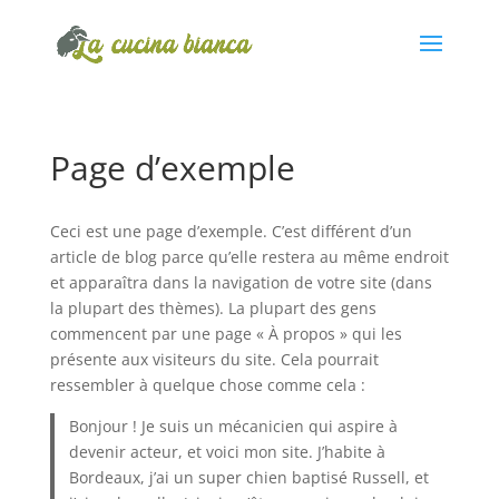
Page d’exemple
Ceci est une page d’exemple. C’est différent d’un
article de blog parce qu’elle restera au même endroit
et apparaîtra dans la navigation de votre site (dans
la plupart des thèmes). La plupart des gens
commencent par une page « À propos » qui les
présente aux visiteurs du site. Cela pourrait
ressembler à quelque chose comme cela :
Bonjour ! Je suis un mécanicien qui aspire à
devenir acteur, et voici mon site. J’habite à
Bordeaux, j’ai un super chien baptisé Russell, et